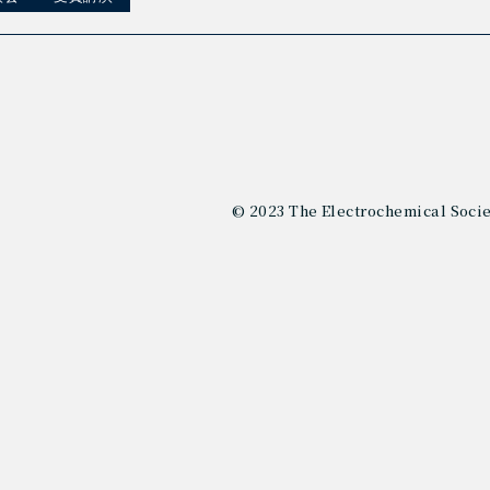
© 2023 The Electrochemical Socie