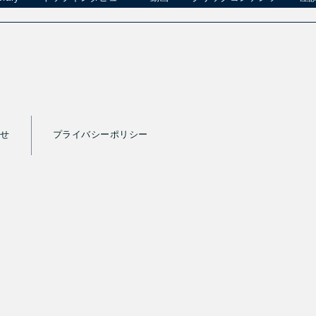
わせ
プライバシーポリシー